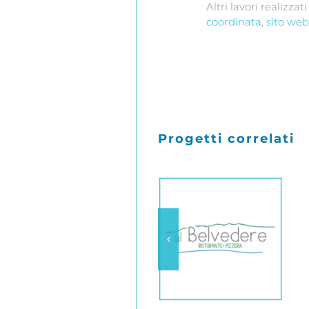
Altri lavori realizza
coordinata
,
sito web
Progetti correlati