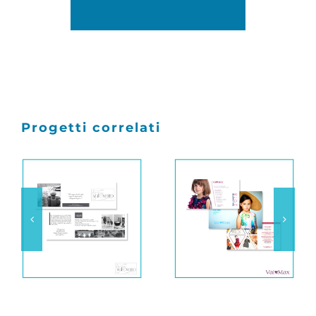
Progetti correlati