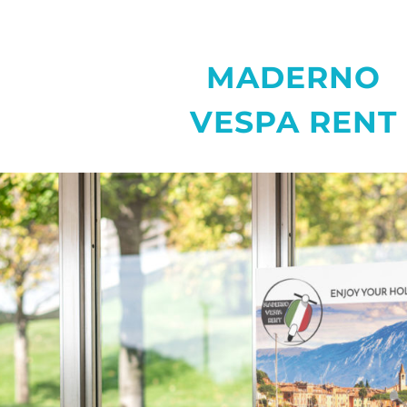
MADERNO
VESPA RENT