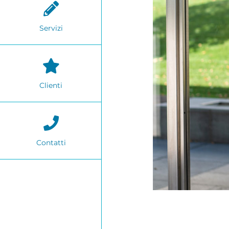
Servizi
Clienti
Contatti