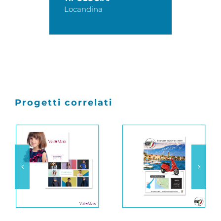
Locandina
Progetti correlati